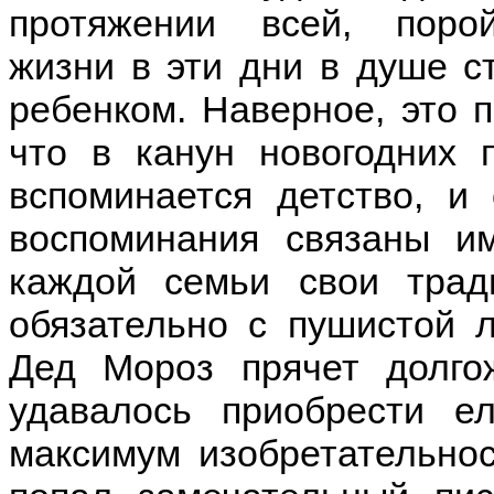
протяжении всей, поро
жизни в эти дни в душе с
ребенком. Наверное, это п
что в канун новогодних 
вспоминается детство, и
воспоминания связаны и
каждой семьи свои трад
обязательно с пушистой л
Дед Мороз прячет долго
удавалось приобрести ел
максимум изобретательно