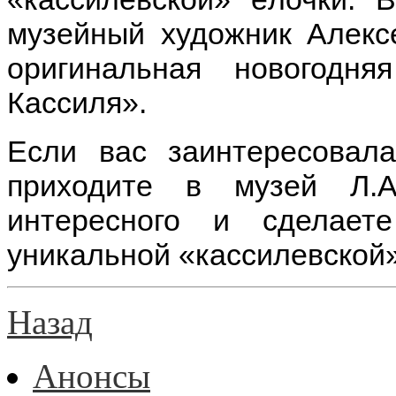
музейный художник Алекс
оригинальная новогод
Кассиля».
Если вас заинтересовал
приходите в музей Л.А
интересного и сделае
уникальной «кассилевской»
Назад
Анонсы