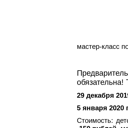
мастер-класс п
Предвари
обязательна! 
29 декабря 2019
5 января 2020 г
Стоимость: дет